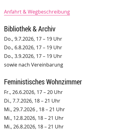
Anfahrt & Wegbeschreibung
Bibliothek & Archiv
Do., 9.7.2026, 17 – 19 Uhr
Do., 6.8.2026, 17 – 19 Uhr
Do., 3.9.2026, 17 – 19 Uhr
sowie nach Vereinbarung
Feministisches Wohnzimmer
Fr., 26.6.2026, 17 – 20 Uhr
Di., 7.7.2026, 18 – 21 Uhr
Mi., 29.7.2026 , 18 – 21 Uhr
Mi., 12.8.2026, 18 – 21 Uhr
Mi., 26.8.2026, 18 – 21 Uhr