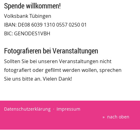
Spende willkommen!
Volksbank Tübingen
IBAN: DE08 6039 1310 0557 0250 01
BIC: GENODES1VBH
Fotografieren bei Veranstaltungen
Sollten Sie bei unseren Veranstaltungen nicht
fotografiert oder gefilmt werden wollen, sprechen
Sie uns bitte an. Vielen Dank!
Datenschutzerklärung
Impressum
nach oben