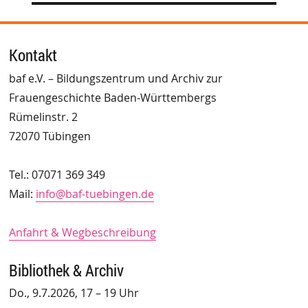
Kontakt
baf e.V. – Bildungszentrum und Archiv zur
Frauengeschichte Baden-Württembergs
Rümelinstr. 2
72070 Tübingen
Tel.: 07071 369 349
Mail:
info@baf-tuebingen.de
Anfahrt & Wegbeschreibung
Bibliothek & Archiv
Do., 9.7.2026, 17 – 19 Uhr