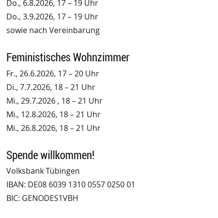
Do., 6.8.2026, 17 – 19 Uhr
Do., 3.9.2026, 17 – 19 Uhr
sowie nach Vereinbarung
Feministisches Wohnzimmer
Fr., 26.6.2026, 17 – 20 Uhr
Di., 7.7.2026, 18 – 21 Uhr
Mi., 29.7.2026 , 18 – 21 Uhr
Mi., 12.8.2026, 18 – 21 Uhr
Mi., 26.8.2026, 18 – 21 Uhr
Spende willkommen!
Volksbank Tübingen
IBAN: DE08 6039 1310 0557 0250 01
BIC: GENODES1VBH