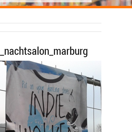
e_nachtsalon_marburg