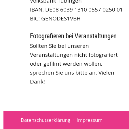
Volksbank Tübingen
IBAN: DE08 6039 1310 0557 0250 01
BIC: GENODES1VBH
Fotografieren bei Veranstaltungen
Sollten Sie bei unseren
Veranstaltungen nicht fotografiert
oder gefilmt werden wollen,
sprechen Sie uns bitte an. Vielen
Dank!
Datenschutzerklärung
Impressum