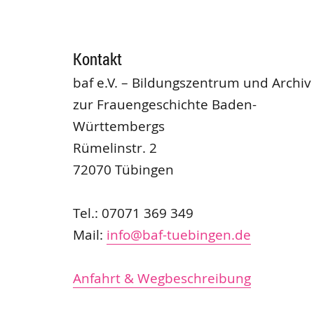
Kontakt
baf e.V. – Bildungszentrum und Archiv
zur Frauengeschichte Baden-
Württembergs
Rümelinstr. 2
72070 Tübingen
Tel.: 07071 369 349
Mail:
info@baf-tuebingen.de
Anfahrt & Wegbeschreibung