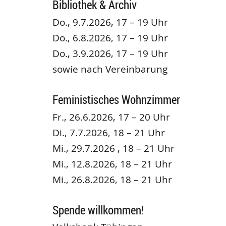
Bibliothek & Archiv
Do., 9.7.2026, 17 – 19 Uhr
Do., 6.8.2026, 17 – 19 Uhr
Do., 3.9.2026, 17 – 19 Uhr
sowie nach Vereinbarung
Feministisches Wohnzimmer
Fr., 26.6.2026, 17 – 20 Uhr
Di., 7.7.2026, 18 – 21 Uhr
Mi., 29.7.2026 , 18 – 21 Uhr
Mi., 12.8.2026, 18 – 21 Uhr
Mi., 26.8.2026, 18 – 21 Uhr
Spende willkommen!