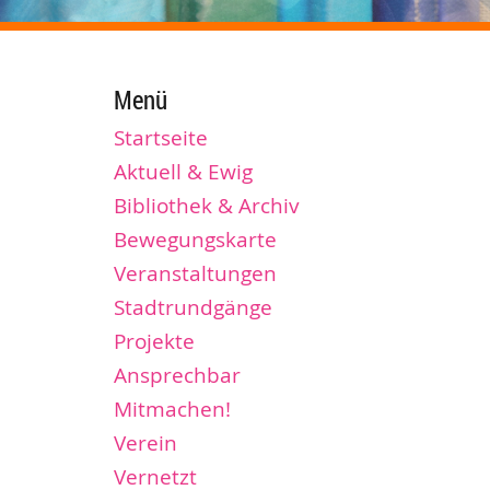
Menü
Startseite
Aktuell & Ewig
Bibliothek & Archiv
Bewegungskarte
Veranstaltungen
Stadtrundgänge
Projekte
Ansprechbar
Mitmachen!
Verein
Vernetzt