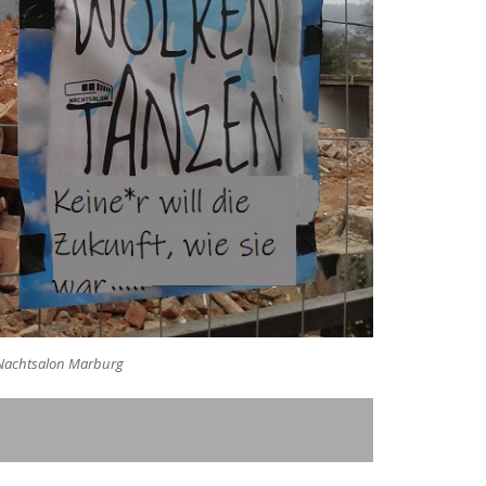
: Nachtsalon Marburg