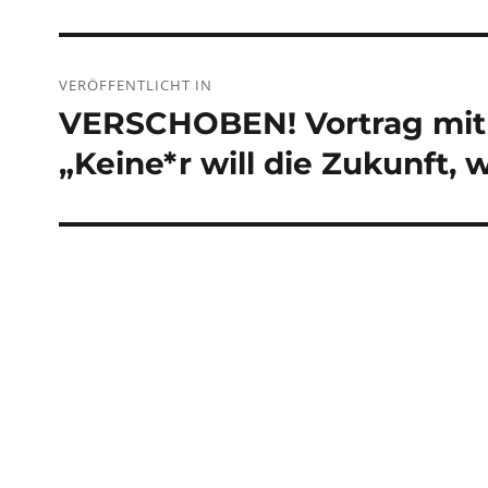
Beitragsnavigation
VERÖFFENTLICHT IN
VERSCHOBEN! Vortrag mit
„Keine*r will die Zukunft, 