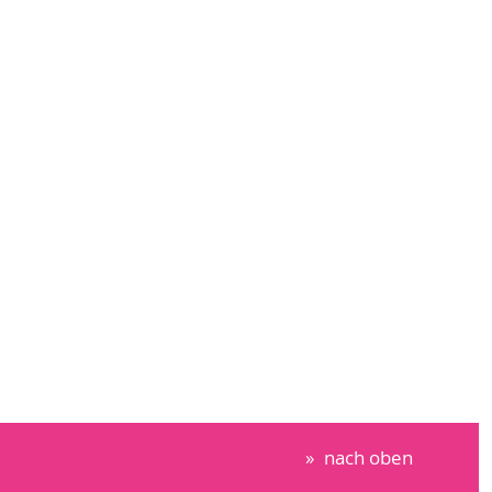
nach oben