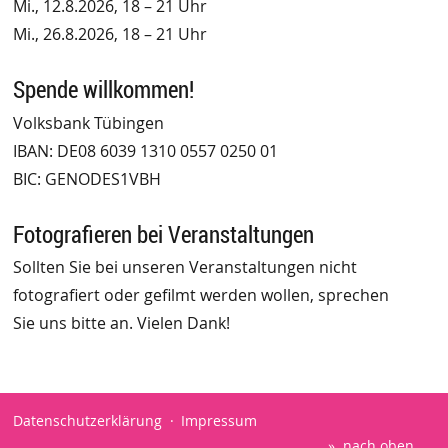
Mi., 12.8.2026, 18 – 21 Uhr
Mi., 26.8.2026, 18 – 21 Uhr
Spende willkommen!
Volksbank Tübingen
IBAN: DE08 6039 1310 0557 0250 01
BIC: GENODES1VBH
Fotografieren bei Veranstaltungen
Sollten Sie bei unseren Veranstaltungen nicht
fotografiert oder gefilmt werden wollen, sprechen
Sie uns bitte an. Vielen Dank!
Datenschutzerklärung
Impressum
nach oben