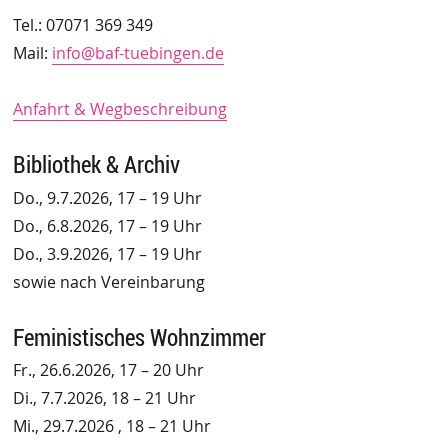
Tel.: 07071 369 349
Mail:
info@baf-tuebingen.de
Anfahrt & Wegbeschreibung
Bibliothek & Archiv
Do., 9.7.2026, 17 – 19 Uhr
Do., 6.8.2026, 17 – 19 Uhr
Do., 3.9.2026, 17 – 19 Uhr
sowie nach Vereinbarung
Feministisches Wohnzimmer
Fr., 26.6.2026, 17 – 20 Uhr
Di., 7.7.2026, 18 – 21 Uhr
Mi., 29.7.2026 , 18 – 21 Uhr