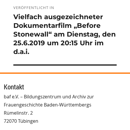
Beitragsnavigation
VERÖFFENTLICHT IN
Vielfach ausgezeichneter
Dokumentarfilm „Before
Stonewall“ am Dienstag, den
25.6.2019 um 20:15 Uhr im
d.a.i.
Kontakt
baf e.V. – Bildungszentrum und Archiv zur
Frauengeschichte Baden-Württembergs
Rümelinstr. 2
72070 Tübingen