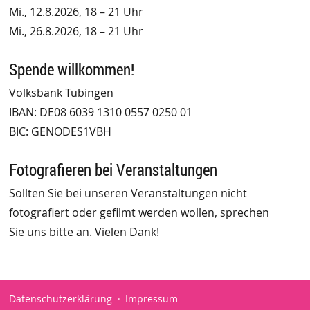
Mi., 12.8.2026, 18 – 21 Uhr
Mi., 26.8.2026, 18 – 21 Uhr
Spende willkommen!
Volksbank Tübingen
IBAN: DE08 6039 1310 0557 0250 01
BIC: GENODES1VBH
Fotografieren bei Veranstaltungen
Sollten Sie bei unseren Veranstaltungen nicht
fotografiert oder gefilmt werden wollen, sprechen
Sie uns bitte an. Vielen Dank!
Datenschutzerklärung
Impressum