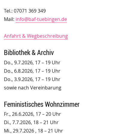
Tel.: 07071 369 349
Mail:
info@baf-tuebingen.de
Anfahrt & Wegbeschreibung
Bibliothek & Archiv
Do., 9.7.2026, 17 – 19 Uhr
Do., 6.8.2026, 17 – 19 Uhr
Do., 3.9.2026, 17 – 19 Uhr
sowie nach Vereinbarung
Feministisches Wohnzimmer
Fr., 26.6.2026, 17 – 20 Uhr
Di., 7.7.2026, 18 – 21 Uhr
Mi., 29.7.2026 , 18 – 21 Uhr