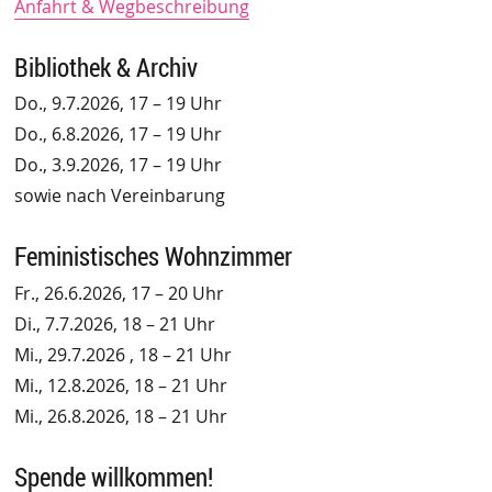
Anfahrt & Wegbeschreibung
Bibliothek & Archiv
Do., 9.7.2026, 17 – 19 Uhr
Do., 6.8.2026, 17 – 19 Uhr
Do., 3.9.2026, 17 – 19 Uhr
sowie nach Vereinbarung
Feministisches Wohnzimmer
Fr., 26.6.2026, 17 – 20 Uhr
Di., 7.7.2026, 18 – 21 Uhr
Mi., 29.7.2026 , 18 – 21 Uhr
Mi., 12.8.2026, 18 – 21 Uhr
Mi., 26.8.2026, 18 – 21 Uhr
Spende willkommen!