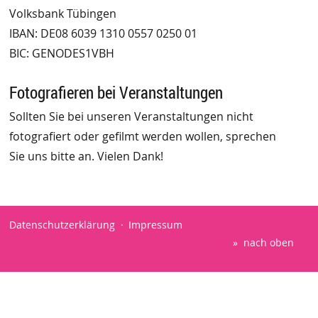
Volksbank Tübingen
IBAN: DE08 6039 1310 0557 0250 01
BIC: GENODES1VBH
Fotografieren bei Veranstaltungen
Sollten Sie bei unseren Veranstaltungen nicht
fotografiert oder gefilmt werden wollen, sprechen
Sie uns bitte an. Vielen Dank!
Datenschutzerklärung
Impressum
nach oben