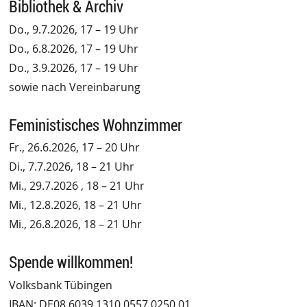
Bibliothek & Archiv
Do., 9.7.2026, 17 – 19 Uhr
Do., 6.8.2026, 17 – 19 Uhr
Do., 3.9.2026, 17 – 19 Uhr
sowie nach Vereinbarung
Feministisches Wohnzimmer
Fr., 26.6.2026, 17 – 20 Uhr
Di., 7.7.2026, 18 – 21 Uhr
Mi., 29.7.2026 , 18 – 21 Uhr
Mi., 12.8.2026, 18 – 21 Uhr
Mi., 26.8.2026, 18 – 21 Uhr
Spende willkommen!
Volksbank Tübingen
IBAN: DE08 6039 1310 0557 0250 01