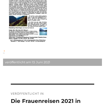
veröffentlicht am 13. Juni 2021
Beitragsnavigation
VERÖFFENTLICHT IN
Die Frauenreisen 2021 in