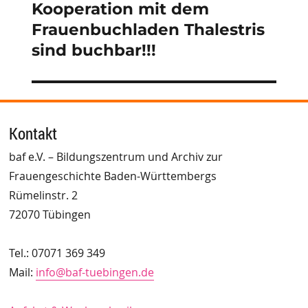
Kooperation mit dem
Frauenbuchladen Thalestris
sind buchbar!!!
Kontakt
baf e.V. – Bildungszentrum und Archiv zur
Frauengeschichte Baden-Württembergs
Rümelinstr. 2
72070 Tübingen
Tel.: 07071 369 349
Mail:
info@baf-tuebingen.de