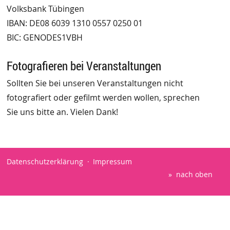
Volksbank Tübingen
IBAN: DE08 6039 1310 0557 0250 01
BIC: GENODES1VBH
Fotografieren bei Veranstaltungen
Sollten Sie bei unseren Veranstaltungen nicht
fotografiert oder gefilmt werden wollen, sprechen
Sie uns bitte an. Vielen Dank!
Datenschutzerklärung
Impressum
nach oben