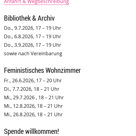
Anfahrt & Wegbeschreibung
Bibliothek & Archiv
Do., 9.7.2026, 17 – 19 Uhr
Do., 6.8.2026, 17 – 19 Uhr
Do., 3.9.2026, 17 – 19 Uhr
sowie nach Vereinbarung
Feministisches Wohnzimmer
Fr., 26.6.2026, 17 – 20 Uhr
Di., 7.7.2026, 18 – 21 Uhr
Mi., 29.7.2026 , 18 – 21 Uhr
Mi., 12.8.2026, 18 – 21 Uhr
Mi., 26.8.2026, 18 – 21 Uhr
Spende willkommen!