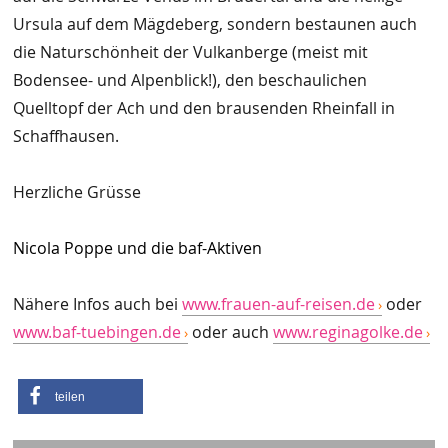
Ursula auf dem Mägdeberg, sondern bestaunen auch
die Naturschönheit der Vulkanberge (meist mit
Bodensee- und Alpenblick!), den beschaulichen
Quelltopf der Ach und den brausenden Rheinfall in
Schaffhausen.
Herzliche Grüsse
Nicola Poppe und die baf-Aktiven
Nähere Infos auch bei
www.frauen-auf-reisen.de
oder
www.baf-tuebingen.de
oder auch
www.reginagolke.de
teilen