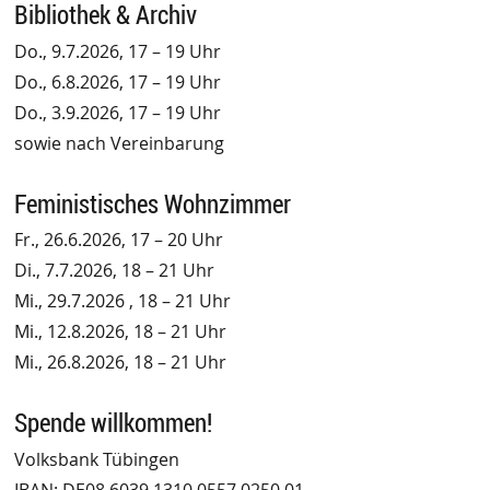
Bibliothek & Archiv
Do., 9.7.2026, 17 – 19 Uhr
Do., 6.8.2026, 17 – 19 Uhr
Do., 3.9.2026, 17 – 19 Uhr
sowie nach Vereinbarung
Feministisches Wohnzimmer
Fr., 26.6.2026, 17 – 20 Uhr
Di., 7.7.2026, 18 – 21 Uhr
Mi., 29.7.2026 , 18 – 21 Uhr
Mi., 12.8.2026, 18 – 21 Uhr
Mi., 26.8.2026, 18 – 21 Uhr
Spende willkommen!
Volksbank Tübingen
IBAN: DE08 6039 1310 0557 0250 01