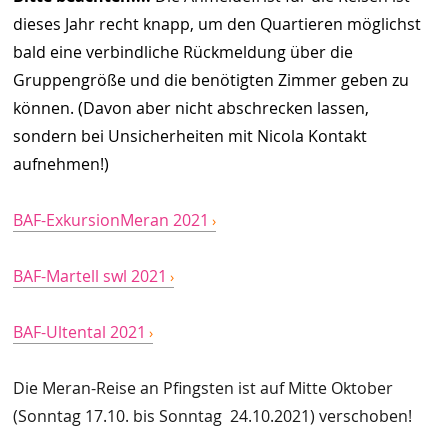
dieses Jahr recht knapp, um den Quartieren möglichst
bald eine verbindliche Rückmeldung über die
Gruppengröße und die benötigten Zimmer geben zu
können. (Davon aber nicht abschrecken lassen,
sondern bei Unsicherheiten mit Nicola Kontakt
aufnehmen!)
BAF-ExkursionMeran 2021
BAF-Martell swl 2021
BAF-Ultental 2021
Die Meran-Reise an Pfingsten ist auf Mitte Oktober
(Sonntag 17.10. bis Sonntag 24.10.2021) verschoben!