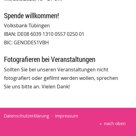
Spende willkommen!
Volksbank Tübingen
IBAN: DE08 6039 1310 0557 0250 01
BIC: GENODES1VBH
Fotografieren bei Veranstaltungen
Sollten Sie bei unseren Veranstaltungen nicht
fotografiert oder gefilmt werden wollen, sprechen
Sie uns bitte an. Vielen Dank!
Datenschutzerklärung
Impressum
nach oben