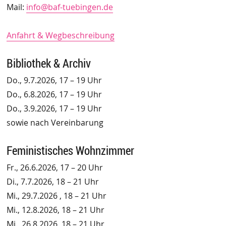
Mail:
info@baf-tuebingen.de
Anfahrt & Wegbeschreibung
Bibliothek & Archiv
Do., 9.7.2026, 17 – 19 Uhr
Do., 6.8.2026, 17 – 19 Uhr
Do., 3.9.2026, 17 – 19 Uhr
sowie nach Vereinbarung
Feministisches Wohnzimmer
Fr., 26.6.2026, 17 – 20 Uhr
Di., 7.7.2026, 18 – 21 Uhr
Mi., 29.7.2026 , 18 – 21 Uhr
Mi., 12.8.2026, 18 – 21 Uhr
Mi., 26.8.2026, 18 – 21 Uhr