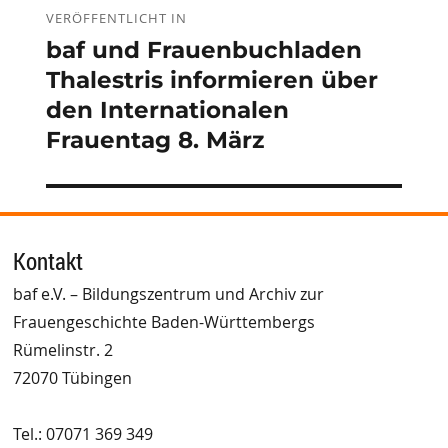
VERÖFFENTLICHT IN
baf und Frauenbuchladen
Thalestris informieren über
den Internationalen
Frauentag 8. März
Kontakt
baf e.V. – Bildungszentrum und Archiv zur
Frauengeschichte Baden-Württembergs
Rümelinstr. 2
72070 Tübingen
Tel.: 07071 369 349