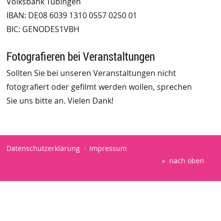
Volksbank Tübingen
IBAN: DE08 6039 1310 0557 0250 01
BIC: GENODES1VBH
Fotografieren bei Veranstaltungen
Sollten Sie bei unseren Veranstaltungen nicht
fotografiert oder gefilmt werden wollen, sprechen
Sie uns bitte an. Vielen Dank!
Datenschutzerklärung
Impressum
nach oben