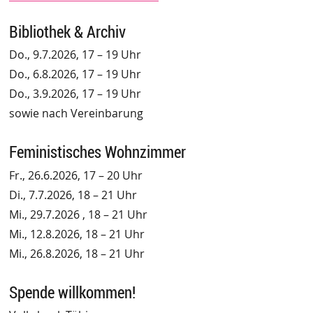
Bibliothek & Archiv
Do., 9.7.2026, 17 – 19 Uhr
Do., 6.8.2026, 17 – 19 Uhr
Do., 3.9.2026, 17 – 19 Uhr
sowie nach Vereinbarung
Feministisches Wohnzimmer
Fr., 26.6.2026, 17 – 20 Uhr
Di., 7.7.2026, 18 – 21 Uhr
Mi., 29.7.2026 , 18 – 21 Uhr
Mi., 12.8.2026, 18 – 21 Uhr
Mi., 26.8.2026, 18 – 21 Uhr
Spende willkommen!