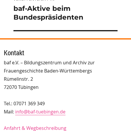
baf-Aktive beim
Bundespräsidenten
Kontakt
baf e.V. – Bildungszentrum und Archiv zur
Frauengeschichte Baden-Württembergs
Rümelinstr. 2
72070 Tübingen
Tel.: 07071 369 349
Mail:
info@baf-tuebingen.de
Anfahrt & Wegbeschreibung