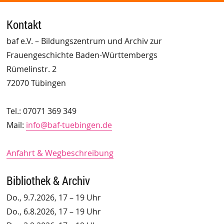
Kontakt
baf e.V. – Bildungszentrum und Archiv zur
Frauengeschichte Baden-Württembergs
Rümelinstr. 2
72070 Tübingen
Tel.: 07071 369 349
Mail:
info@baf-tuebingen.de
Anfahrt & Wegbeschreibung
Bibliothek & Archiv
Do., 9.7.2026, 17 – 19 Uhr
Do., 6.8.2026, 17 – 19 Uhr