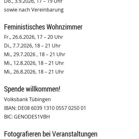
Do., 3.9.2026, 17 – 19 Uhr
sowie nach Vereinbarung
Feministisches Wohnzimmer
Fr., 26.6.2026, 17 – 20 Uhr
Di., 7.7.2026, 18 – 21 Uhr
Mi., 29.7.2026 , 18 – 21 Uhr
Mi., 12.8.2026, 18 – 21 Uhr
Mi., 26.8.2026, 18 – 21 Uhr
Spende willkommen!
Volksbank Tübingen
IBAN: DE08 6039 1310 0557 0250 01
BIC: GENODES1VBH
Fotografieren bei Veranstaltungen