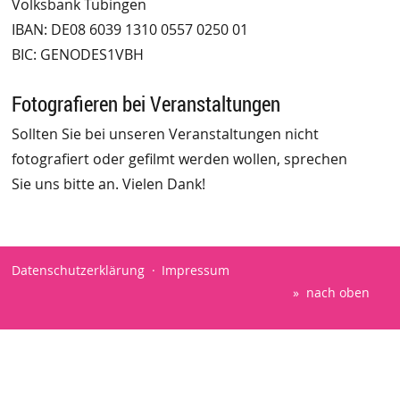
Volksbank Tübingen
IBAN: DE08 6039 1310 0557 0250 01
BIC: GENODES1VBH
Fotografieren bei Veranstaltungen
Sollten Sie bei unseren Veranstaltungen nicht
fotografiert oder gefilmt werden wollen, sprechen
Sie uns bitte an. Vielen Dank!
Datenschutzerklärung
Impressum
nach oben