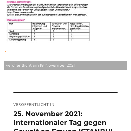
veröffentlicht am 18. November 2021
Beitragsnavigation
VERÖFFENTLICHT IN
25. November 2021:
Internationaler Tag gegen