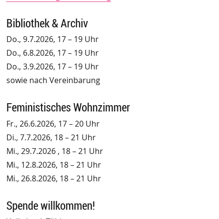
Bibliothek & Archiv
Do., 9.7.2026, 17 – 19 Uhr
Do., 6.8.2026, 17 – 19 Uhr
Do., 3.9.2026, 17 – 19 Uhr
sowie nach Vereinbarung
Feministisches Wohnzimmer
Fr., 26.6.2026, 17 – 20 Uhr
Di., 7.7.2026, 18 – 21 Uhr
Mi., 29.7.2026 , 18 – 21 Uhr
Mi., 12.8.2026, 18 – 21 Uhr
Mi., 26.8.2026, 18 – 21 Uhr
Spende willkommen!