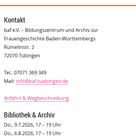
Kontakt
baf e.V. – Bildungszentrum und Archiv zur
Frauengeschichte Baden-Württembergs
Rümelinstr. 2
72070 Tübingen
Tel.: 07071 369 349
Mail:
info@baf-tuebingen.de
Anfahrt & Wegbeschreibung
Bibliothek & Archiv
Do., 9.7.2026, 17 – 19 Uhr
Do., 6.8.2026, 17 – 19 Uhr