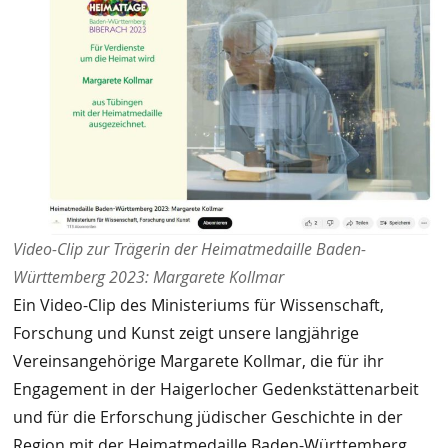
Video-Clip zur Trägerin der Heimatmedaille Baden-
Württemberg 2023: Margarete Kollmar
Ein Video-Clip des Ministeriums für Wissenschaft,
Forschung und Kunst zeigt unsere langjährige
Vereinsangehörige Margarete Kollmar, die für ihr
Engagement in der Haigerlocher Gedenkstättenarbeit
und für die Erforschung jüdischer Geschichte in der
Region mit der Heimatmedaille Baden-Württemberg