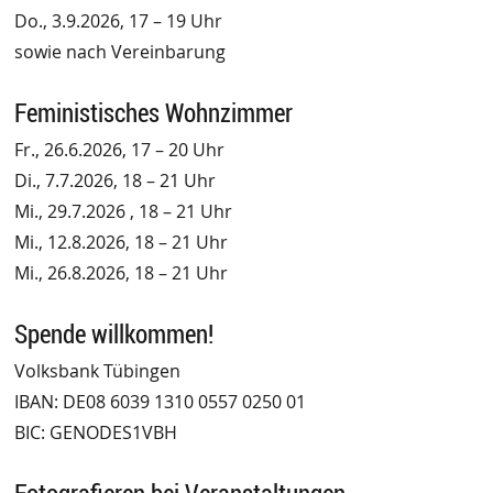
Do., 3.9.2026, 17 – 19 Uhr
sowie nach Vereinbarung
Feministisches Wohnzimmer
Fr., 26.6.2026, 17 – 20 Uhr
Di., 7.7.2026, 18 – 21 Uhr
Mi., 29.7.2026 , 18 – 21 Uhr
Mi., 12.8.2026, 18 – 21 Uhr
Mi., 26.8.2026, 18 – 21 Uhr
Spende willkommen!
Volksbank Tübingen
IBAN: DE08 6039 1310 0557 0250 01
BIC: GENODES1VBH