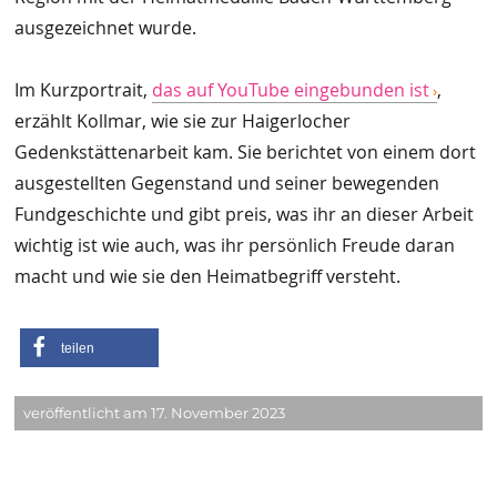
ausgezeichnet wurde.
Im Kurzportrait,
das auf YouTube eingebunden ist
,
erzählt Kollmar, wie sie zur Haigerlocher
Gedenkstättenarbeit kam. Sie berichtet von einem dort
ausgestellten Gegenstand und seiner bewegenden
Fundgeschichte und gibt preis, was ihr an dieser Arbeit
wichtig ist wie auch, was ihr persönlich Freude daran
macht und wie sie den Heimatbegriff versteht.
teilen
veröffentlicht am 17. November 2023