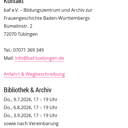
Kontakt
baf e.V. – Bildungszentrum und Archiv zur
Frauengeschichte Baden-Württembergs
Rümelinstr. 2
72070 Tübingen
Tel.: 07071 369 349
Mail:
info@baf-tuebingen.de
Anfahrt & Wegbeschreibung
Bibliothek & Archiv
Do., 9.7.2026, 17 – 19 Uhr
Do., 6.8.2026, 17 – 19 Uhr
Do., 3.9.2026, 17 – 19 Uhr
sowie nach Vereinbarung