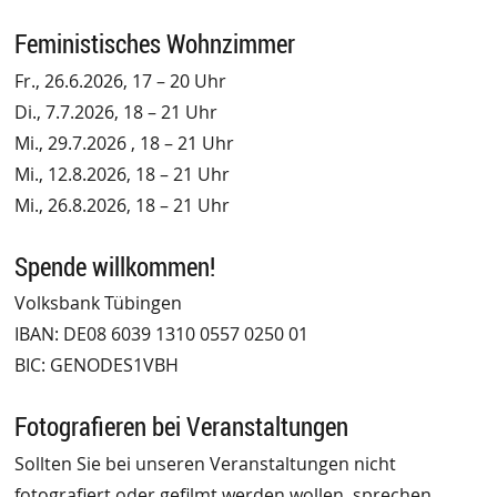
Feministisches Wohnzimmer
Fr., 26.6.2026, 17 – 20 Uhr
Di., 7.7.2026, 18 – 21 Uhr
Mi., 29.7.2026 , 18 – 21 Uhr
Mi., 12.8.2026, 18 – 21 Uhr
Mi., 26.8.2026, 18 – 21 Uhr
Spende willkommen!
Volksbank Tübingen
IBAN: DE08 6039 1310 0557 0250 01
BIC: GENODES1VBH
Fotografieren bei Veranstaltungen
Sollten Sie bei unseren Veranstaltungen nicht
fotografiert oder gefilmt werden wollen, sprechen