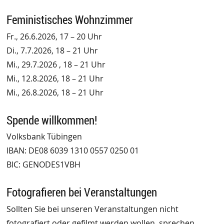
Feministisches Wohnzimmer
Fr., 26.6.2026, 17 – 20 Uhr
Di., 7.7.2026, 18 – 21 Uhr
Mi., 29.7.2026 , 18 – 21 Uhr
Mi., 12.8.2026, 18 – 21 Uhr
Mi., 26.8.2026, 18 – 21 Uhr
Spende willkommen!
Volksbank Tübingen
IBAN: DE08 6039 1310 0557 0250 01
BIC: GENODES1VBH
Fotografieren bei Veranstaltungen
Sollten Sie bei unseren Veranstaltungen nicht
fotografiert oder gefilmt werden wollen, sprechen