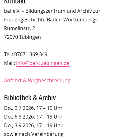
Kontakt
baf e.V. – Bildungszentrum und Archiv zur
Frauengeschichte Baden-Württembergs
Rümelinstr. 2
72070 Tübingen
Tel.: 07071 369 349
Mail:
info@baf-tuebingen.de
Anfahrt & Wegbeschreibung
Bibliothek & Archiv
Do., 9.7.2026, 17 – 19 Uhr
Do., 6.8.2026, 17 – 19 Uhr
Do., 3.9.2026, 17 – 19 Uhr
sowie nach Vereinbarung