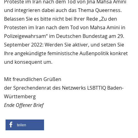
Proteste im Iran nach dem Tod von Jina Mahsa Amini
und integrieren dabei auch das Thema Queerness.
Belassen Sie es bitte nicht bei Ihrer Rede „Zu den
Protesten im Iran nach dem Tod von Mahsa Amini in
Polizeigewahrsam“ im Deutschen Bundestag am 29.
September 2022: Werden Sie aktiver, und setzen Sie
Ihre angekündigte feministische Außenpolitik konkret
und konsequent um.
Mit freundlichen Grüßen
der Sprechendenrat des Netzwerks LSBTTIQ Baden-
Württemberg
Ende Offener Brief
teilen