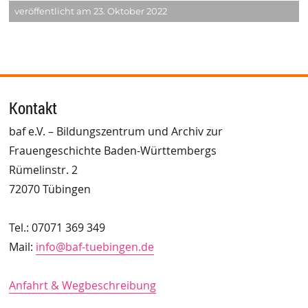
veröffentlicht am 23. Oktober 2022
Kontakt
baf e.V. – Bildungszentrum und Archiv zur
Frauengeschichte Baden-Württembergs
Rümelinstr. 2
72070 Tübingen
Tel.: 07071 369 349
Mail:
info@baf-tuebingen.de
Anfahrt & Wegbeschreibung