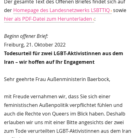
Der gesamte Text des Offenen Briefes findet sich auf
der
Homepage des Landesnetzwerks LSBTTIQ
sowie
hier als PDF-Datei zum Herunterladen
:
Beginn offener Brief:
Freiburg, 21. Oktober 2022
Todesurteil für zwei LGBT-Aktivistinnen aus dem
Iran – wir hoffen auf Ihr Engagement
Sehr geehrte Frau Außenministerin Baerbock,
mit Freude vernahmen wir, dass Sie sich einer
feministischen Außenpolitik verpflichtet fühlen und
auch die Rechte von Queers im Blick haben. Deshalb
erlauben wir uns mit einer Bitte angesichts der zwei
zum Tode verurteilten LGBT-Aktivistinnen aus dem Iran