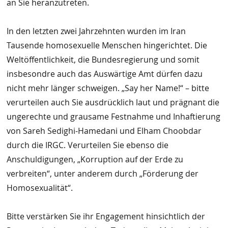
an Sie heranzutreten.
In den letzten zwei Jahrzehnten wurden im Iran
Tausende homosexuelle Menschen hingerichtet. Die
Weltöffentlichkeit, die Bundesregierung und somit
insbesondre auch das Auswärtige Amt dürfen dazu
nicht mehr länger schweigen. „Say her Name!“ – bitte
verurteilen auch Sie ausdrücklich laut und prägnant die
ungerechte und grausame Festnahme und Inhaftierung
von Sareh Sedighi-Hamedani und Elham Choobdar
durch die IRGC. Verurteilen Sie ebenso die
Anschuldigungen, „Korruption auf der Erde zu
verbreiten“, unter anderem durch „Förderung der
Homosexualität“.
Bitte verstärken Sie ihr Engagement hinsichtlich der