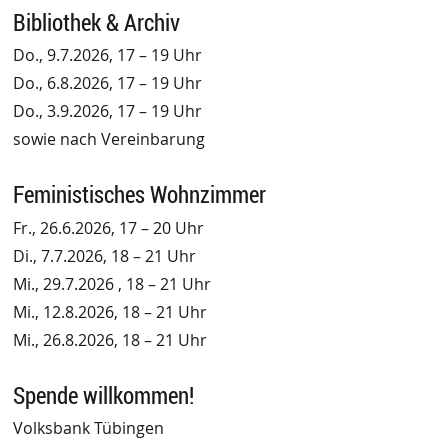
Bibliothek & Archiv
Do., 9.7.2026, 17 – 19 Uhr
Do., 6.8.2026, 17 – 19 Uhr
Do., 3.9.2026, 17 – 19 Uhr
sowie nach Vereinbarung
Feministisches Wohnzimmer
Fr., 26.6.2026, 17 – 20 Uhr
Di., 7.7.2026, 18 – 21 Uhr
Mi., 29.7.2026 , 18 – 21 Uhr
Mi., 12.8.2026, 18 – 21 Uhr
Mi., 26.8.2026, 18 – 21 Uhr
Spende willkommen!
Volksbank Tübingen