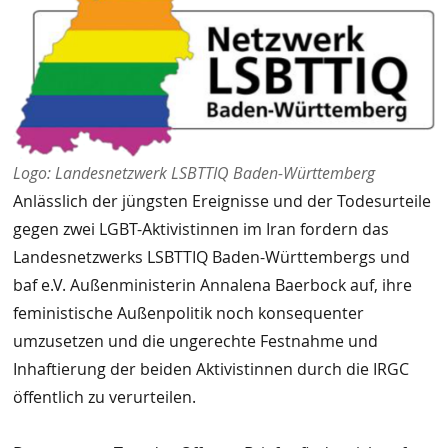
Logo: Landesnetzwerk LSBTTIQ Baden-Württemberg
Anlässlich der jüngsten Ereignisse und der Todesurteile
gegen zwei LGBT-Aktivistinnen im Iran fordern das
Landesnetzwerks LSBTTIQ Baden-Württembergs und
baf e.V. Außenministerin Annalena Baerbock auf, ihre
feministische Außenpolitik noch konsequenter
umzusetzen und die ungerechte Festnahme und
Inhaftierung der beiden Aktivistinnen durch die IRGC
öffentlich zu verurteilen.