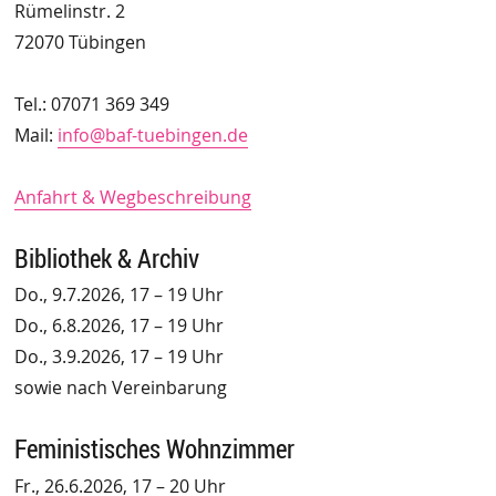
Rümelinstr. 2
72070 Tübingen
Tel.: 07071 369 349
Mail:
info@baf-tuebingen.de
Anfahrt & Wegbeschreibung
Bibliothek & Archiv
Do., 9.7.2026, 17 – 19 Uhr
Do., 6.8.2026, 17 – 19 Uhr
Do., 3.9.2026, 17 – 19 Uhr
sowie nach Vereinbarung
Feministisches Wohnzimmer
Fr., 26.6.2026, 17 – 20 Uhr