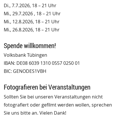
Di., 7.7.2026, 18 – 21 Uhr
Mi., 29.7.2026 , 18 – 21 Uhr
Mi., 12.8.2026, 18 – 21 Uhr
Mi., 26.8.2026, 18 – 21 Uhr
Spende willkommen!
Volksbank Tübingen
IBAN: DE08 6039 1310 0557 0250 01
BIC: GENODES1VBH
Fotografieren bei Veranstaltungen
Sollten Sie bei unseren Veranstaltungen nicht
fotografiert oder gefilmt werden wollen, sprechen
Sie uns bitte an. Vielen Dank!