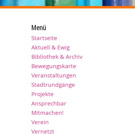
Menü
Startseite
Aktuell & Ewig
Bibliothek & Archiv
Bewegungskarte
Veranstaltungen
Stadtrundgänge
Projekte
Ansprechbar
Mitmachen!
Verein
Vernetzt