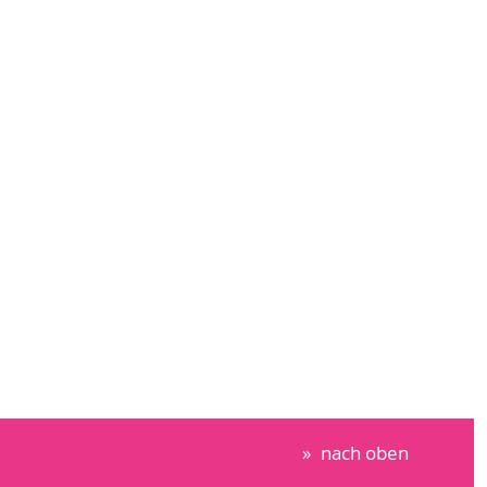
nach oben