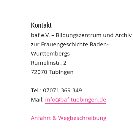
Kontakt
baf e.V. – Bildungszentrum und Archiv
zur Frauengeschichte Baden-
Württembergs
Rümelinstr. 2
72070 Tübingen
Tel.: 07071 369 349
Mail:
info@baf-tuebingen.de
Anfahrt & Wegbeschreibung