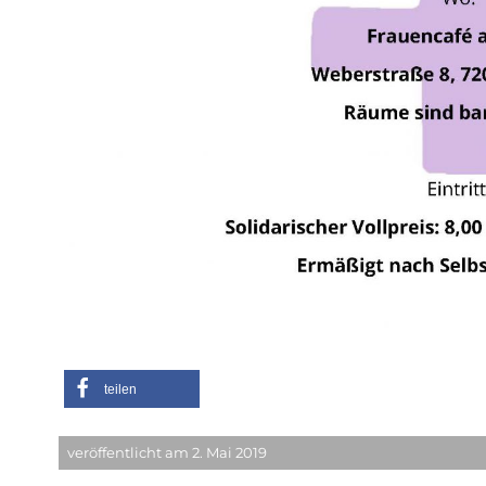
teilen
veröffentlicht am 2. Mai 2019