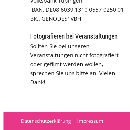
Volksbank Tübingen
IBAN: DE08 6039 1310 0557 0250 01
BIC: GENODES1VBH
Fotografieren bei Veranstaltungen
Sollten Sie bei unseren
Veranstaltungen nicht fotografiert
oder gefilmt werden wollen,
sprechen Sie uns bitte an. Vielen
Dank!
Datenschutzerklärung
Impressum