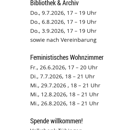
Bibliothek & Archiv
Do., 9.7.2026, 17 – 19 Uhr
Do., 6.8.2026, 17 – 19 Uhr
Do., 3.9.2026, 17 – 19 Uhr
sowie nach Vereinbarung
Feministisches Wohnzimmer
Fr., 26.6.2026, 17 – 20 Uhr
Di., 7.7.2026, 18 – 21 Uhr
Mi., 29.7.2026 , 18 – 21 Uhr
Mi., 12.8.2026, 18 – 21 Uhr
Mi., 26.8.2026, 18 – 21 Uhr
Spende willkommen!