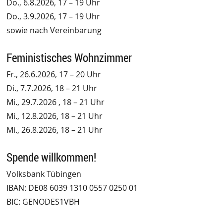
Do., 6.8.2026, 17 – 19 Uhr
Do., 3.9.2026, 17 – 19 Uhr
sowie nach Vereinbarung
Feministisches Wohnzimmer
Fr., 26.6.2026, 17 – 20 Uhr
Di., 7.7.2026, 18 – 21 Uhr
Mi., 29.7.2026 , 18 – 21 Uhr
Mi., 12.8.2026, 18 – 21 Uhr
Mi., 26.8.2026, 18 – 21 Uhr
Spende willkommen!
Volksbank Tübingen
IBAN: DE08 6039 1310 0557 0250 01
BIC: GENODES1VBH