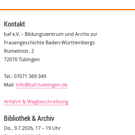
Kontakt
baf e.V. – Bildungszentrum und Archiv zur
Frauengeschichte Baden-Württembergs
Rümelinstr. 2
72070 Tübingen
Tel.: 07071 369 349
Mail:
info@baf-tuebingen.de
Anfahrt & Wegbeschreibung
Bibliothek & Archiv
Do., 9.7.2026, 17 – 19 Uhr