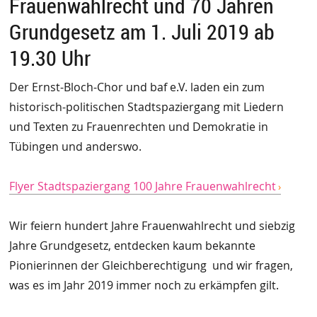
Frauenwahlrecht und 70 Jahren
Grundgesetz am 1. Juli 2019 ab
19.30 Uhr
Der Ernst-Bloch-Chor und baf e.V. laden ein zum
historisch-politischen Stadtspaziergang mit Liedern
und Texten zu Frauenrechten und Demokratie in
Tübingen und anderswo.
Flyer Stadtspaziergang 100 Jahre Frauenwahlrecht
Wir feiern hundert Jahre Frauenwahlrecht und siebzig
Jahre Grundgesetz, entdecken kaum bekannte
Pionierinnen der Gleichberechtigung ­ und wir fragen,
was es im Jahr 2019 immer noch zu erkämpfen gilt.