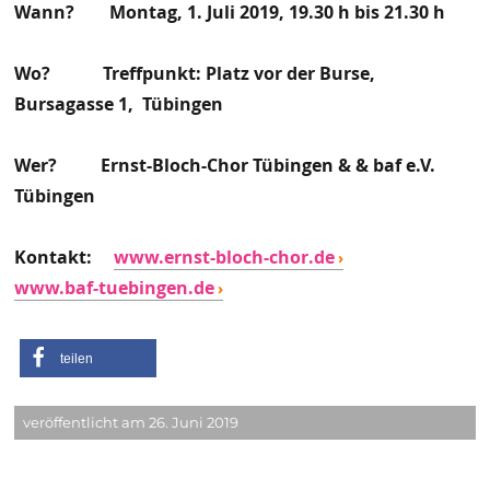
Wann? Montag, 1. Juli 2019, 19.30 h bis 21.30 h
Wo? Treffpunkt: Platz vor der Burse,
Bursagasse 1, Tübingen
Wer? Ernst-Bloch-Chor Tübingen & & baf e.V.
Tübingen
Kontakt:
www.ernst-bloch-chor.de
www.baf-tuebingen.de
teilen
veröffentlicht am 26. Juni 2019