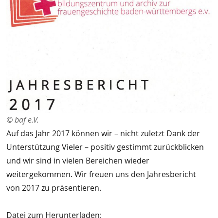
© baf e.V.
Auf das Jahr 2017 können wir – nicht zuletzt Dank der
Unterstützung Vieler – positiv gestimmt zurückblicken
und wir sind in vielen Bereichen wieder
weitergekommen. Wir freuen uns den Jahresbericht
von 2017 zu präsentieren.
Datei zum Herunterladen: