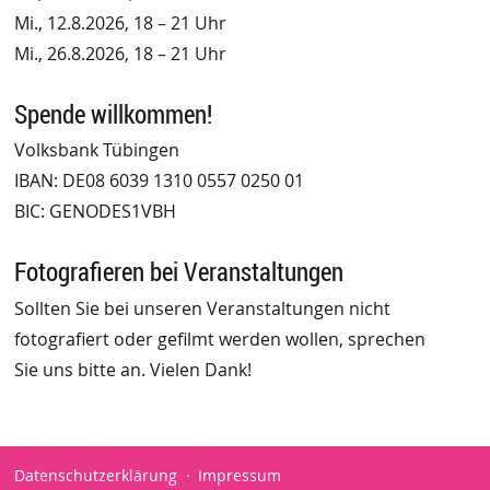
Mi., 12.8.2026, 18 – 21 Uhr
Mi., 26.8.2026, 18 – 21 Uhr
Spende willkommen!
Volksbank Tübingen
IBAN: DE08 6039 1310 0557 0250 01
BIC: GENODES1VBH
Fotografieren bei Veranstaltungen
Sollten Sie bei unseren Veranstaltungen nicht
fotografiert oder gefilmt werden wollen, sprechen
Sie uns bitte an. Vielen Dank!
Datenschutzerklärung
Impressum