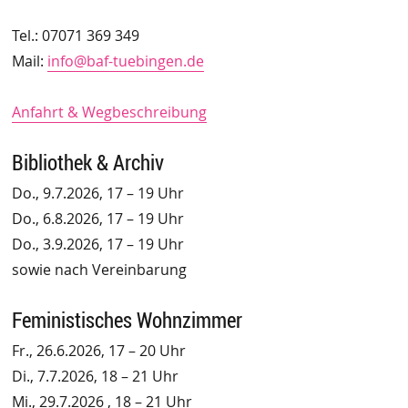
Tel.: 07071 369 349
Mail:
info@baf-tuebingen.de
Anfahrt & Wegbeschreibung
Bibliothek & Archiv
Do., 9.7.2026, 17 – 19 Uhr
Do., 6.8.2026, 17 – 19 Uhr
Do., 3.9.2026, 17 – 19 Uhr
sowie nach Vereinbarung
Feministisches Wohnzimmer
Fr., 26.6.2026, 17 – 20 Uhr
Di., 7.7.2026, 18 – 21 Uhr
Mi., 29.7.2026 , 18 – 21 Uhr