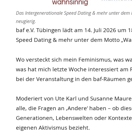
Das Intergenerationale Speed Dating & mehr unter dem
neugierig.
baf e.V. Tübingen lädt am 14. Juli 2026 um 
Speed Dating & mehr unter dem Motto „Was
Wo versteckt sich mein Feminismus, was wa
was hat mich letzte Woche interessiert am
bei der Veranstaltung in den baf-Räumen ge
Moderiert von Ute Karl und Susanne Maurer 
alle, die Fragen an ‚Andere‘ haben – ob dies
Generationen, Lebenswelten oder Kontexte
eigenen Aktivismus bezieht.