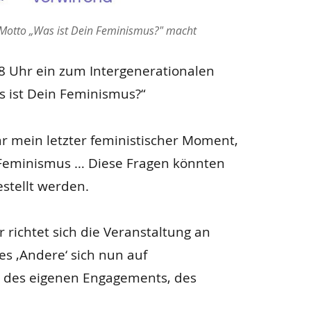
 Motto „Was ist Dein Feminismus?" macht
18 Uhr ein zum Intergenerationalen
 ist Dein Feminismus?“
r mein letzter feministischer Moment,
 Feminismus … Diese Fragen könnten
stellt werden.
richtet sich die Veranstaltung an
es ‚Andere‘ sich nun auf
 des eigenen Engagements, des