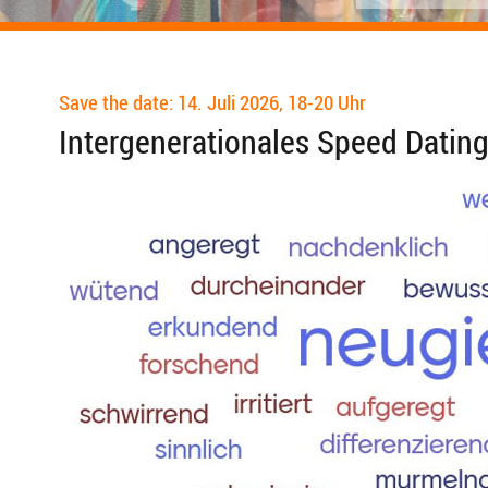
Save the date: 14. Juli 2026, 18-20 Uhr
Intergenerationales Speed Dating