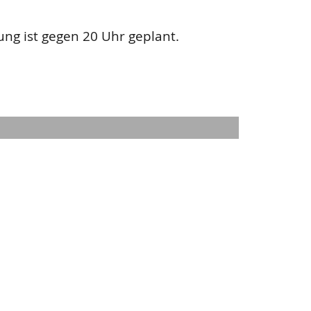
tung ist gegen 20 Uhr geplant.