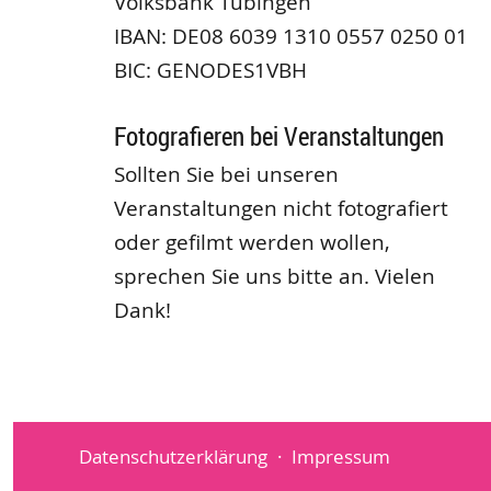
Volksbank Tübingen
IBAN: DE08 6039 1310 0557 0250 01
BIC: GENODES1VBH
Fotografieren bei Veranstaltungen
Sollten Sie bei unseren
Veranstaltungen nicht fotografiert
oder gefilmt werden wollen,
sprechen Sie uns bitte an. Vielen
Dank!
Datenschutzerklärung
Impressum