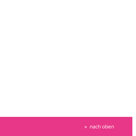
nach oben