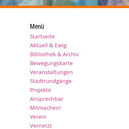
Menü
Startseite
Aktuell & Ewig
Bibliothek & Archiv
Bewegungskarte
Veranstaltungen
Stadtrundgänge
Projekte
Ansprechbar
Mitmachen!
Verein
Vernetzt