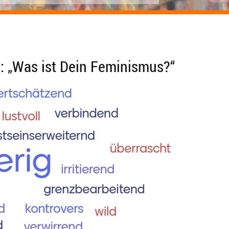
: „Was ist Dein Feminismus?“