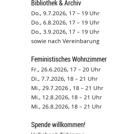
Bibliothek & Archiv
Do., 9.7.2026, 17 – 19 Uhr
Do., 6.8.2026, 17 – 19 Uhr
Do., 3.9.2026, 17 – 19 Uhr
sowie nach Vereinbarung
Feministisches Wohnzimmer
Fr., 26.6.2026, 17 – 20 Uhr
Di., 7.7.2026, 18 – 21 Uhr
Mi., 29.7.2026 , 18 – 21 Uhr
Mi., 12.8.2026, 18 – 21 Uhr
Mi., 26.8.2026, 18 – 21 Uhr
Spende willkommen!