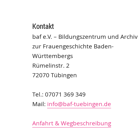
Kontakt
baf e.V. – Bildungszentrum und Archiv
zur Frauengeschichte Baden-
Württembergs
Rümelinstr. 2
72070 Tübingen
Tel.: 07071 369 349
Mail:
info@baf-tuebingen.de
Anfahrt & Wegbeschreibung