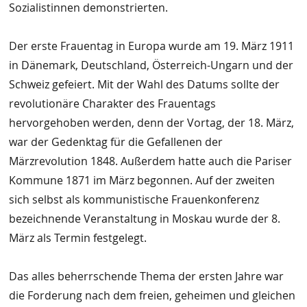
Sozialistinnen demonstrierten.
Der erste Frauentag in Europa wurde am 19. März 1911
in Dänemark, Deutschland, Österreich-Ungarn und der
Schweiz gefeiert. Mit der Wahl des Datums sollte der
revolutionäre Charakter des Frauentags
hervorgehoben werden, denn der Vortag, der 18. März,
war der Gedenktag für die Gefallenen der
Märzrevolution 1848. Außerdem hatte auch die Pariser
Kommune 1871 im März begonnen. Auf der zweiten
sich selbst als kommunistische Frauenkonferenz
bezeichnende Veranstaltung in Moskau wurde der 8.
März als Termin festgelegt.
Das alles beherrschende Thema der ersten Jahre war
die Forderung nach dem freien, geheimen und gleichen