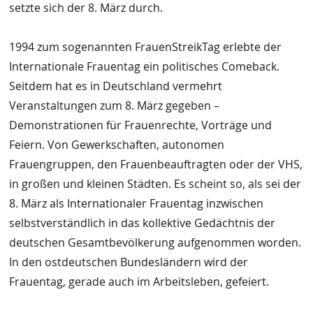
setzte sich der 8. März durch.
1994 zum sogenannten FrauenStreikTag erlebte der
Internationale Frauentag ein politisches Comeback.
Seitdem hat es in Deutschland vermehrt
Veranstaltungen zum 8. März gegeben –
Demonstrationen für Frauenrechte, Vorträge und
Feiern. Von Gewerkschaften, autonomen
Frauengruppen, den Frauenbeauftragten oder der VHS,
in großen und kleinen Städten. Es scheint so, als sei der
8. März als Internationaler Frauentag inzwischen
selbstverständlich in das kollektive Gedächtnis der
deutschen Gesamtbevölkerung aufgenommen worden.
In den ostdeutschen Bundesländern wird der
Frauentag, gerade auch im Arbeitsleben, gefeiert.