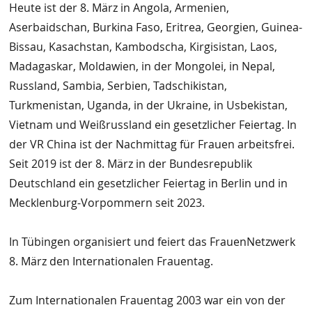
Heute ist der 8. März in Angola, Armenien,
Aserbaidschan, Burkina Faso, Eritrea, Georgien, Guinea-
Bissau, Kasachstan, Kambodscha, Kirgisistan, Laos,
Madagaskar, Moldawien, in der Mongolei, in Nepal,
Russland, Sambia, Serbien, Tadschikistan,
Turkmenistan, Uganda, in der Ukraine, in Usbekistan,
Vietnam und Weißrussland ein gesetzlicher Feiertag. In
der VR China ist der Nachmittag für Frauen arbeitsfrei.
Seit 2019 ist der 8. März in der Bundesrepublik
Deutschland ein gesetzlicher Feiertag in Berlin und in
Mecklenburg-Vorpommern seit 2023.
In Tübingen organisiert und feiert das FrauenNetzwerk
8. März den Internationalen Frauentag.
Zum Internationalen Frauentag 2003 war ein von der