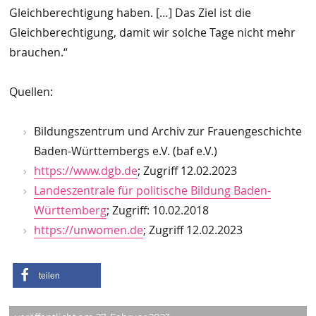
Gleichberechtigung haben. […] Das Ziel ist die
Gleichberechtigung, damit wir solche Tage nicht mehr
brauchen.“
Quellen:
Bildungszentrum und Archiv zur Frauengeschichte
Baden-Württembergs e.V. (baf e.V.)
https://www.dgb.de
; Zugriff 12.02.2023
Landeszentrale für politische Bildung Baden-
Württemberg
; Zugriff: 10.02.2018
https://unwomen.de
; Zugriff 12.02.2023
teilen