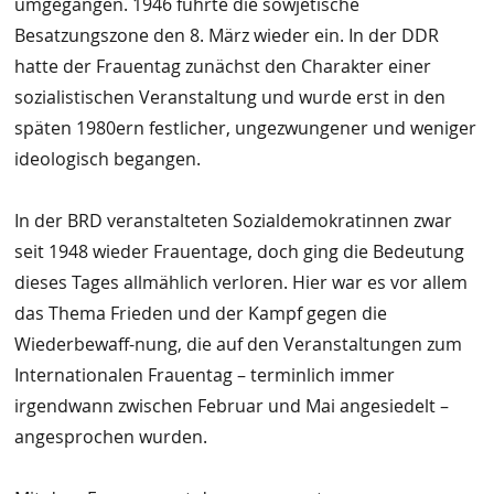
umgegangen. 1946 führte die sowjetische
Besatzungszone den 8. März wieder ein. In der DDR
hatte der Frauentag zunächst den Charakter einer
sozialistischen Veranstaltung und wurde erst in den
späten 1980ern festlicher, ungezwungener und weniger
ideologisch begangen.
In der BRD veranstalteten Sozialdemokratinnen zwar
seit 1948 wieder Frauentage, doch ging die Bedeutung
dieses Tages allmählich verloren. Hier war es vor allem
das Thema Frieden und der Kampf gegen die
Wiederbewaff-nung, die auf den Veranstaltungen zum
Internationalen Frauentag – terminlich immer
irgendwann zwischen Februar und Mai angesiedelt –
angesprochen wurden.