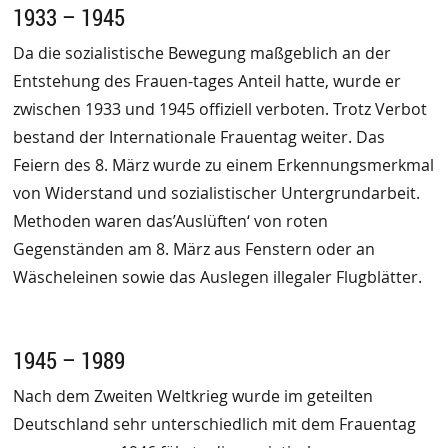
1933 – 1945
Da die sozialistische Bewegung maßgeblich an der
Entstehung des Frauen-tages Anteil hatte, wurde er
zwischen 1933 und 1945 offiziell verboten. Trotz Verbot
bestand der Internationale Frauentag weiter. Das
Feiern des 8. März wurde zu einem Erkennungsmerkmal
von Widerstand und sozialistischer Untergrundarbeit.
Methoden waren das’Auslüften‘ von roten
Gegenständen am 8. März aus Fenstern oder an
Wäscheleinen sowie das Auslegen illegaler Flugblätter.
1945 – 1989
Nach dem Zweiten Weltkrieg wurde im geteilten
Deutschland sehr unterschiedlich mit dem Frauentag