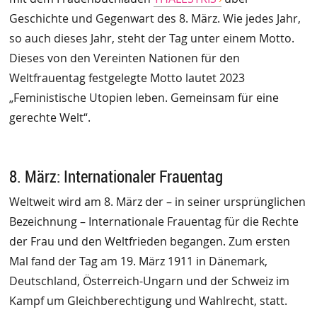
Geschichte und Gegenwart des 8. März. Wie jedes Jahr,
so auch dieses Jahr, steht der Tag unter einem Motto.
Dieses von den Vereinten Nationen für den
Weltfrauentag festgelegte Motto lautet 2023
„Feministische Utopien leben. Gemeinsam für eine
gerechte Welt“.
8. März: Internationaler Frauentag
Weltweit wird am 8. März der – in seiner ursprünglichen
Bezeichnung – Internationale Frauentag für die Rechte
der Frau und den Weltfrieden begangen. Zum ersten
Mal fand der Tag am 19. März 1911 in Dänemark,
Deutschland, Österreich-Ungarn und der Schweiz im
Kampf um Gleichberechtigung und Wahlrecht, statt.