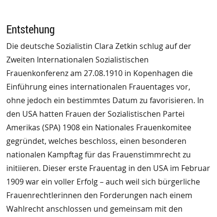
Entstehung
Die deutsche Sozialistin Clara Zetkin schlug auf der
Zweiten Internationalen Sozialistischen
Frauenkonferenz am 27.08.1910 in Kopenhagen die
Einführung eines internationalen Frauentages vor,
ohne jedoch ein bestimmtes Datum zu favorisieren. In
den USA hatten Frauen der Sozialistischen Partei
Amerikas (SPA) 1908 ein Nationales Frauenkomitee
gegründet, welches beschloss, einen besonderen
nationalen Kampftag für das Frauenstimmrecht zu
initiieren. Dieser erste Frauentag in den USA im Februar
1909 war ein voller Erfolg – auch weil sich bürgerliche
Frauenrechtlerinnen den Forderungen nach einem
Wahlrecht anschlossen und gemeinsam mit den