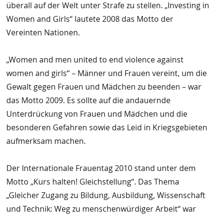
überall auf der Welt unter Strafe zu stellen. „Investing in
Women and Girls“ lautete 2008 das Motto der
Vereinten Nationen.
„Women and men united to end violence against
women and girls“ – Männer und Frauen vereint, um die
Gewalt gegen Frauen und Mädchen zu beenden – war
das Motto 2009. Es sollte auf die andauernde
Unterdrückung von Frauen und Mädchen und die
besonderen Gefahren sowie das Leid in Kriegsgebieten
aufmerksam machen.
Der Internationale Frauentag 2010 stand unter dem
Motto „Kurs halten! Gleichstellung“. Das Thema
„Gleicher Zugang zu Bildung, Ausbildung, Wissenschaft
und Technik: Weg zu menschenwürdiger Arbeit“ war