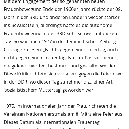
Mit dem Engagement der so genannten neuen
Frauenbewegung Ende der 1960er Jahre rückte der 08.
März in der BRD und anderen Ländern wieder stärker
ins Bewusstsein, allerdings hatte es die autonome
Frauenbewegung in der BRD sehr schwer mit diesem
Tag. So war noch 1977 in der feministischen Zeitung
Courage zu lesen: „Nichts gegen einen Feiertag, auch
nicht gegen einen Frauentag. Nur muß er von denen,
die gefeiert werden, bestimmt und gestaltet werden.“
Diese Kritik richtete sich vor allem gegen die Feierpraxis
in der DDR, wo dieser Tag zunehmend zu einer Art
’sozialistischem Muttertag‘ geworden war.
1975, im internationalen Jahr der Frau, richteten die
Vereinten Nationen erstmals am 8. März eine Feier aus.
Dieses Datum als Internationalen Frauentag