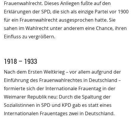
Frauenwahlrecht. Dieses Anliegen fußte auf den
Erklärungen der SPD, die sich als einzige Partei vor 1900
für ein Frauenwahlrecht ausgesprochen hatte. Sie
sahen im Wahlrecht unter anderem eine Chance, ihren
Einfluss zu vergrößern.
1918 – 1933
Nach dem Ersten Weltkrieg – vor allem aufgrund der
Einführung des Frauenwahlrechtes in Deutschland –
formierte sich der Internationale Frauentag in der
Weimarer Republik neu: Durch die Spaltung der
Sozialistinnen in SPD und KPD gab es statt eines
Internationalen Frauentages zwei in Deutschland.