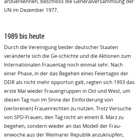
anzuerkennen, beschloss die Generalversammlung der
UN im Dezember 1977.
1989 bis heute
Durch die Vereinigung beider deutscher Staaten
veränderte sich die Ge-schichte und die Aktionen zum
Internationalen Frauentag noch einmal sehr. Nach
einer Phase, in der das Begehen eines Feiertages der
DDR als nicht mehr opportun galt, regten sich 1993 das
erste Mal wieder Frauengruppen in Ost und West, um
diesen Tag nun im Sinne der Einforderung von
(verlorenen) Frauenrechten zu nutzen. Trotz Versuche
von SPD-Frauen, den Tag nicht an einem 8. März zu
begehen, sondern wieder an das Modell der Frau-
enwoche aus der Weimarer Republik anzuknüpfen,