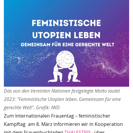
Das von den Vereinten Nationen festgelegte Motto lautet
2023: "Feministische Utopien leben. Gemeinsam für eine
gerechte Welt". Grafik: IWD
Zum Internationalen Frauentag – feministischer
Kampftag am 8. März informieren wir in Kooperation
mit dem Frauenbuchladen
THALESTRIS
über