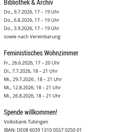
Bibliothek & Archiv
Do., 9.7.2026, 17 – 19 Uhr
Do., 6.8.2026, 17 – 19 Uhr
Do., 3.9.2026, 17 – 19 Uhr
sowie nach Vereinbarung
Feministisches Wohnzimmer
Fr., 26.6.2026, 17 – 20 Uhr
Di., 7.7.2026, 18 – 21 Uhr
Mi., 29.7.2026 , 18 – 21 Uhr
Mi., 12.8.2026, 18 – 21 Uhr
Mi., 26.8.2026, 18 – 21 Uhr
Spende willkommen!
Volksbank Tübingen
IBAN: DE08 6039 1310 0557 0250 01