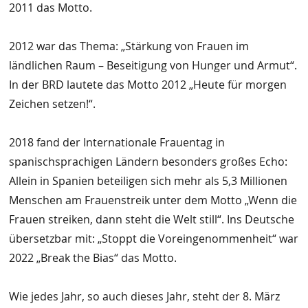
2011 das Motto.
2012 war das Thema: „Stärkung von Frauen im
ländlichen Raum – Beseitigung von Hunger und Armut“.
In der BRD lautete das Motto 2012 „Heute für morgen
Zeichen setzen!“.
2018 fand der Internationale Frauentag in
spanischsprachigen Ländern besonders großes Echo:
Allein in Spanien beteiligen sich mehr als 5,3 Millionen
Menschen am Frauenstreik unter dem Motto „Wenn die
Frauen streiken, dann steht die Welt still“. Ins Deutsche
übersetzbar mit: „Stoppt die Voreingenommenheit“ war
2022 „Break the Bias“ das Motto.
Wie jedes Jahr, so auch dieses Jahr, steht der 8. März