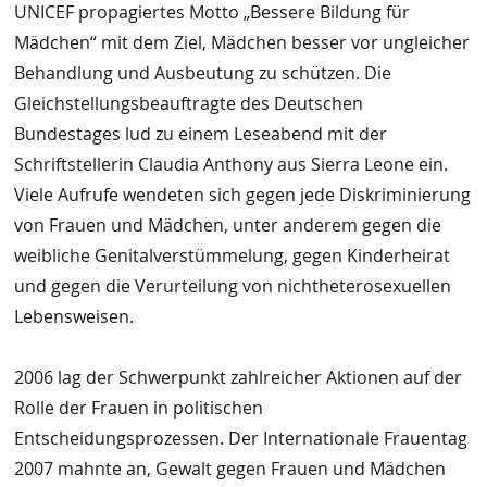
UNICEF propagiertes Motto „Bessere Bildung für
Mädchen“ mit dem Ziel, Mädchen besser vor ungleicher
Behandlung und Ausbeutung zu schützen. Die
Gleichstellungsbeauftragte des Deutschen
Bundestages lud zu einem Leseabend mit der
Schriftstellerin Claudia Anthony aus Sierra Leone ein.
Viele Aufrufe wendeten sich gegen jede Diskriminierung
von Frauen und Mädchen, unter anderem gegen die
weibliche Genitalverstümmelung, gegen Kinderheirat
und gegen die Verurteilung von nichtheterosexuellen
Lebensweisen.
2006 lag der Schwerpunkt zahlreicher Aktionen auf der
Rolle der Frauen in politischen
Entscheidungsprozessen. Der Internationale Frauentag
2007 mahnte an, Gewalt gegen Frauen und Mädchen