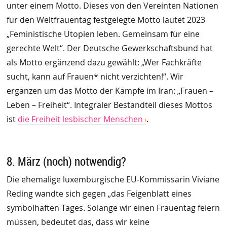
unter einem Motto. Dieses von den Vereinten Nationen
für den Weltfrauentag festgelegte Motto lautet 2023
„Feministische Utopien leben. Gemeinsam für eine
gerechte Welt“. Der Deutsche Gewerkschaftsbund hat
als Motto ergänzend dazu gewählt: „Wer Fachkräfte
sucht, kann auf Frauen* nicht verzichten!“. Wir
ergänzen um das Motto der Kämpfe im Iran: „Frauen –
Leben – Freiheit“. Integraler Bestandteil dieses Mottos
ist
die Freiheit lesbischer Menschen
.
8. März (noch) notwendig?
Die ehemalige luxemburgische EU-Kommissarin Viviane
Reding wandte sich gegen „das Feigenblatt eines
symbolhaften Tages. Solange wir einen Frauentag feiern
müssen, bedeutet das, dass wir keine