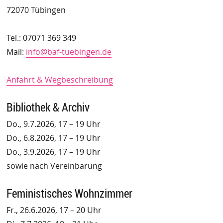
72070 Tübingen
Tel.: 07071 369 349
Mail:
info@baf-tuebingen.de
Anfahrt & Wegbeschreibung
Bibliothek & Archiv
Do., 9.7.2026, 17 – 19 Uhr
Do., 6.8.2026, 17 – 19 Uhr
Do., 3.9.2026, 17 – 19 Uhr
sowie nach Vereinbarung
Feministisches Wohnzimmer
Fr., 26.6.2026, 17 – 20 Uhr