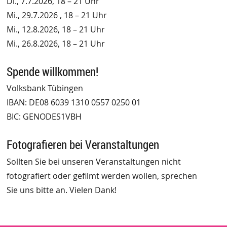
Di., 7.7.2026, 18 – 21 Uhr
Mi., 29.7.2026 , 18 – 21 Uhr
Mi., 12.8.2026, 18 – 21 Uhr
Mi., 26.8.2026, 18 – 21 Uhr
Spende willkommen!
Volksbank Tübingen
IBAN: DE08 6039 1310 0557 0250 01
BIC: GENODES1VBH
Fotografieren bei Veranstaltungen
Sollten Sie bei unseren Veranstaltungen nicht
fotografiert oder gefilmt werden wollen, sprechen
Sie uns bitte an. Vielen Dank!