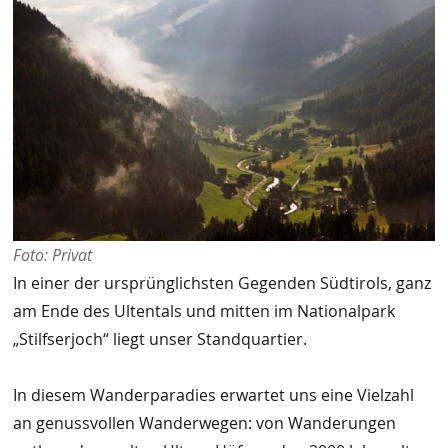
Foto: Privat
In einer der ursprünglichsten Gegenden Südtirols, ganz
am Ende des Ultentals und mitten im Nationalpark
„Stilfserjoch“ liegt unser Standquartier.
In diesem Wanderparadies erwartet uns eine Vielzahl
an genussvollen Wanderwegen: von Wanderungen