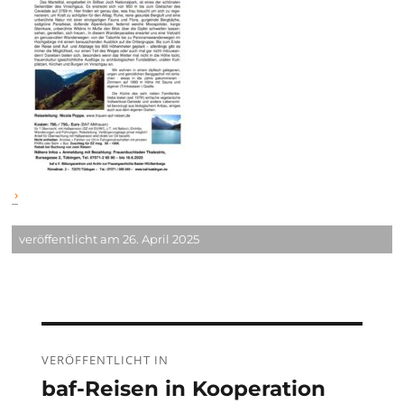
veröffentlicht am 26. April 2025
Beitragsnavigation
VERÖFFENTLICHT IN
baf-Reisen in Kooperation