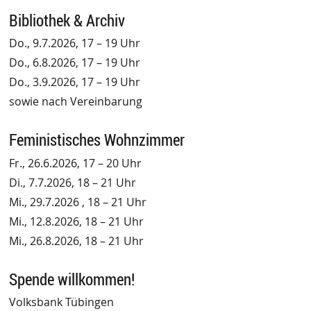
Bibliothek & Archiv
Do., 9.7.2026, 17 – 19 Uhr
Do., 6.8.2026, 17 – 19 Uhr
Do., 3.9.2026, 17 – 19 Uhr
sowie nach Vereinbarung
Feministisches Wohnzimmer
Fr., 26.6.2026, 17 – 20 Uhr
Di., 7.7.2026, 18 – 21 Uhr
Mi., 29.7.2026 , 18 – 21 Uhr
Mi., 12.8.2026, 18 – 21 Uhr
Mi., 26.8.2026, 18 – 21 Uhr
Spende willkommen!
Volksbank Tübingen