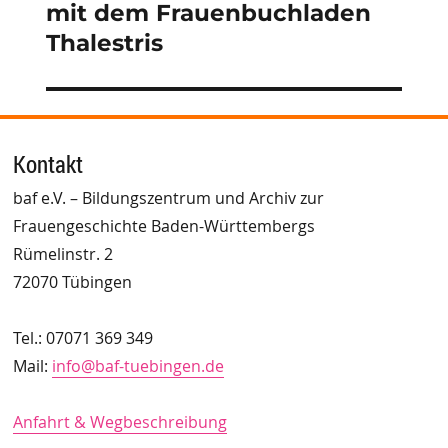
mit dem Frauenbuchladen
Thalestris
Kontakt
baf e.V. – Bildungszentrum und Archiv zur
Frauengeschichte Baden-Württembergs
Rümelinstr. 2
72070 Tübingen
Tel.: 07071 369 349
Mail:
info@baf-tuebingen.de
Anfahrt & Wegbeschreibung