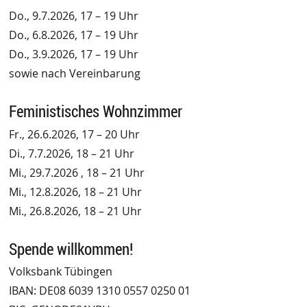
Do., 9.7.2026, 17 – 19 Uhr
Do., 6.8.2026, 17 – 19 Uhr
Do., 3.9.2026, 17 – 19 Uhr
sowie nach Vereinbarung
Feministisches Wohnzimmer
Fr., 26.6.2026, 17 – 20 Uhr
Di., 7.7.2026, 18 – 21 Uhr
Mi., 29.7.2026 , 18 – 21 Uhr
Mi., 12.8.2026, 18 – 21 Uhr
Mi., 26.8.2026, 18 – 21 Uhr
Spende willkommen!
Volksbank Tübingen
IBAN: DE08 6039 1310 0557 0250 01