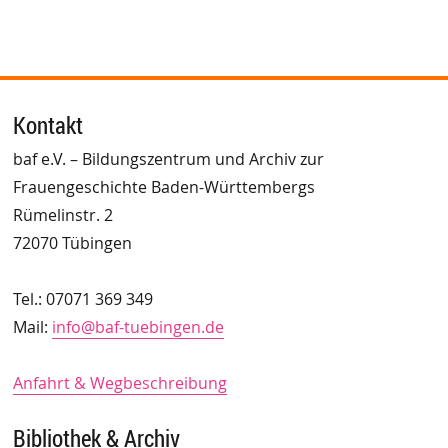
Kontakt
baf e.V. – Bildungszentrum und Archiv zur
Frauengeschichte Baden-Württembergs
Rümelinstr. 2
72070 Tübingen
Tel.: 07071 369 349
Mail:
info@baf-tuebingen.de
Anfahrt & Wegbeschreibung
Bibliothek & Archiv