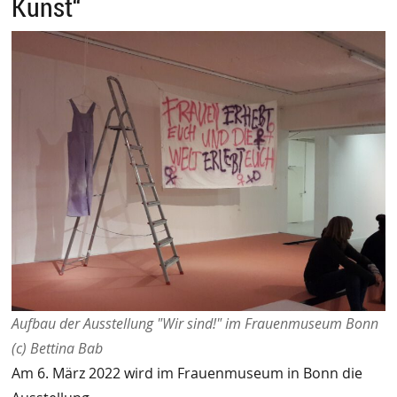
Kunst“
Aufbau der Ausstellung "Wir sind!" im Frauenmuseum Bonn
(c) Bettina Bab
Am 6. März 2022 wird im Frauenmuseum in Bonn die