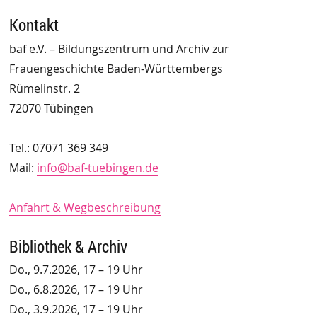
Kontakt
baf e.V. – Bildungszentrum und Archiv zur
Frauengeschichte Baden-Württembergs
Rümelinstr. 2
72070 Tübingen
Tel.: 07071 369 349
Mail:
info@baf-tuebingen.de
Anfahrt & Wegbeschreibung
Bibliothek & Archiv
Do., 9.7.2026, 17 – 19 Uhr
Do., 6.8.2026, 17 – 19 Uhr
Do., 3.9.2026, 17 – 19 Uhr