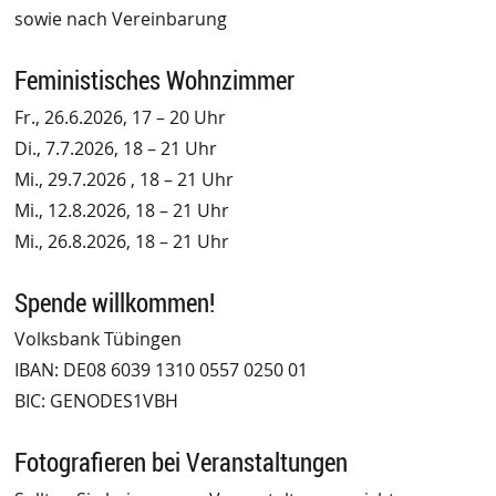
sowie nach Vereinbarung
Feministisches Wohnzimmer
Fr., 26.6.2026, 17 – 20 Uhr
Di., 7.7.2026, 18 – 21 Uhr
Mi., 29.7.2026 , 18 – 21 Uhr
Mi., 12.8.2026, 18 – 21 Uhr
Mi., 26.8.2026, 18 – 21 Uhr
Spende willkommen!
Volksbank Tübingen
IBAN: DE08 6039 1310 0557 0250 01
BIC: GENODES1VBH
Fotografieren bei Veranstaltungen