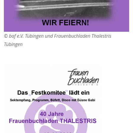
© baf e.V. Tübingen und Frauenbuchladen Thalestris
Tübingen