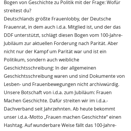
Bogen von Geschichte zu Politik mit der Frage: Wofür
streitest du?
Deutschlands größte Frauenlobby, der Deutsche
Frauenrat, in dem auch i.d.a. Mitglied ist, und der das
DDF unterstützt, schlägt diesen Bogen vom 100-Jahre-
Jubiläum zur aktuellen Forderung nach Parität. Aber
nicht nur der Kampf um Parität war und ist ein
Politikum, sondern auch weibliche
Geschichtsschreibung: In der allgemeinen
Geschichtsschreibung waren und sind Dokumente von
Lesben- und Frauenbewegungen nicht archivwürdig.
Unsere Botschaft von i.d.a. zum Jubiläum: Frauen
Machen Geschichte. Dafür streiten wir im i.d.a.-
Dachverband seit Jahrzehnten. Ab heute bekommt
unser i.d.a.-Motto „Frauen machen Geschichte“ einen
Hashtag. Auf wunderbare Weise fällt das 100-Jahre-