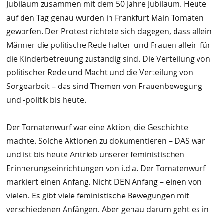
Jubiläum zusammen mit dem 50 Jahre Jubiläum. Heute
auf den Tag genau wurden in Frankfurt Main Tomaten
geworfen. Der Protest richtete sich dagegen, dass allein
Männer die politische Rede halten und Frauen allein für
die Kinderbetreuung zuständig sind. Die Verteilung von
politischer Rede und Macht und die Verteilung von
Sorgearbeit – das sind Themen von Frauenbewegung
und -politik bis heute.
Der Tomatenwurf war eine Aktion, die Geschichte
machte. Solche Aktionen zu dokumentieren – DAS war
und ist bis heute Antrieb unserer feministischen
Erinnerungseinrichtungen von i.d.a. Der Tomatenwurf
markiert einen Anfang. Nicht DEN Anfang – einen von
vielen. Es gibt viele feministische Bewegungen mit
verschiedenen Anfängen. Aber genau darum geht es in