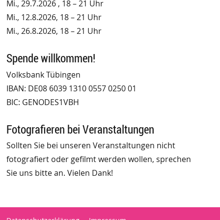
Mi., 29.7.2026 , 18 – 21 Uhr
Mi., 12.8.2026, 18 – 21 Uhr
Mi., 26.8.2026, 18 – 21 Uhr
Spende willkommen!
Volksbank Tübingen
IBAN: DE08 6039 1310 0557 0250 01
BIC: GENODES1VBH
Fotografieren bei Veranstaltungen
Sollten Sie bei unseren Veranstaltungen nicht
fotografiert oder gefilmt werden wollen, sprechen
Sie uns bitte an. Vielen Dank!