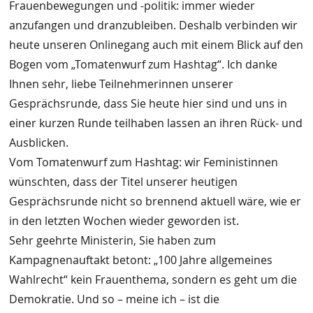
Frauenbewegungen und -politik: immer wieder
anzufangen und dranzubleiben. Deshalb verbinden wir
heute unseren Onlinegang auch mit einem Blick auf den
Bogen vom „Tomatenwurf zum Hashtag“. Ich danke
Ihnen sehr, liebe Teilnehmerinnen unserer
Gesprächsrunde, dass Sie heute hier sind und uns in
einer kurzen Runde teilhaben lassen an ihren Rück- und
Ausblicken.
Vom Tomatenwurf zum Hashtag: wir Feministinnen
wünschten, dass der Titel unserer heutigen
Gesprächsrunde nicht so brennend aktuell wäre, wie er
in den letzten Wochen wieder geworden ist.
Sehr geehrte Ministerin, Sie haben zum
Kampagnenauftakt betont: „100 Jahre allgemeines
Wahlrecht“ kein Frauenthema, sondern es geht um die
Demokratie. Und so – meine ich – ist die