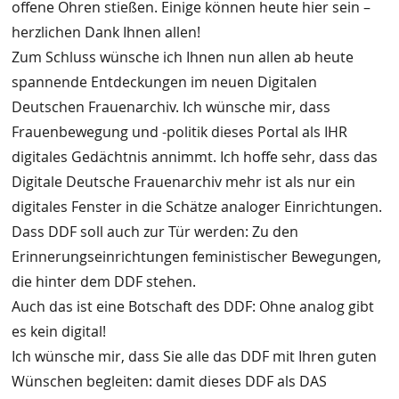
offene Ohren stießen. Einige können heute hier sein –
herzlichen Dank Ihnen allen!
Zum Schluss wünsche ich Ihnen nun allen ab heute
spannende Entdeckungen im neuen Digitalen
Deutschen Frauenarchiv. Ich wünsche mir, dass
Frauenbewegung und -politik dieses Portal als IHR
digitales Gedächtnis annimmt. Ich hoffe sehr, dass das
Digitale Deutsche Frauenarchiv mehr ist als nur ein
digitales Fenster in die Schätze analoger Einrichtungen.
Dass DDF soll auch zur Tür werden: Zu den
Erinnerungseinrichtungen feministischer Bewegungen,
die hinter dem DDF stehen.
Auch das ist eine Botschaft des DDF: Ohne analog gibt
es kein digital!
Ich wünsche mir, dass Sie alle das DDF mit Ihren guten
Wünschen begleiten: damit dieses DDF als DAS