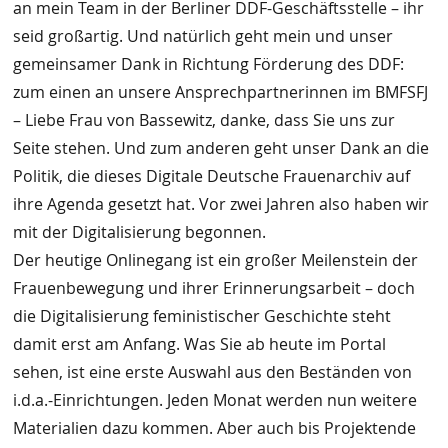
an mein Team in der Berliner DDF-Geschäftsstelle – ihr
seid großartig. Und natürlich geht mein und unser
gemeinsamer Dank in Richtung Förderung des DDF:
zum einen an unsere Ansprechpartnerinnen im BMFSFJ
– Liebe Frau von Bassewitz, danke, dass Sie uns zur
Seite stehen. Und zum anderen geht unser Dank an die
Politik, die dieses Digitale Deutsche Frauenarchiv auf
ihre Agenda gesetzt hat. Vor zwei Jahren also haben wir
mit der Digitalisierung begonnen.
Der heutige Onlinegang ist ein großer Meilenstein der
Frauenbewegung und ihrer Erinnerungsarbeit – doch
die Digitalisierung feministischer Geschichte steht
damit erst am Anfang. Was Sie ab heute im Portal
sehen, ist eine erste Auswahl aus den Beständen von
i.d.a.-Einrichtungen. Jeden Monat werden nun weitere
Materialien dazu kommen. Aber auch bis Projektende