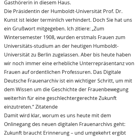
Gasthörerin in diesem Haus.
Die Präsidentin der Humboldt-Universität Prof. Dr.
Kunst ist leider terminlich verhindert. Doch Sie hat uns
ein Grußwort mitgegeben. Ich zitiere: „Zum
Wintersemester 1908, wurden erstmals Frauen zum
Universitäts-studium an der heutigen Humboldt-
Universität zu Berlin zugelassen. Aber bis heute haben
wir noch immer eine erhebliche Unterrepräsentanz von
Frauen auf ordentlichen Professuren. Das Digitale
Deutsche Frauenarchiv ist ein wichtiger Schritt, um mit
dem Wissen um die Geschichte der Frauenbewegung
weiterhin für eine geschlechtergerechte Zukunft
einzutreten.“ Zitatende
Damit wird klar, worum es uns heute mit dem
Onlinegang des neuen digitalen Frauenarchivs geht:
Zukunft braucht Erinnerung – und umgekehrt ergibt