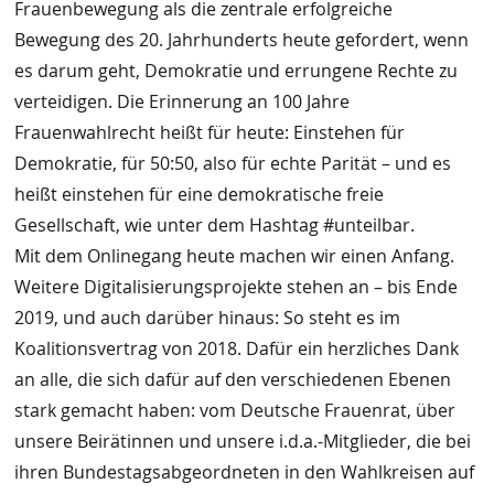
Frauenbewegung als die zentrale erfolgreiche
Bewegung des 20. Jahrhunderts heute gefordert, wenn
es darum geht, Demokratie und errungene Rechte zu
verteidigen. Die Erinnerung an 100 Jahre
Frauenwahlrecht heißt für heute: Einstehen für
Demokratie, für 50:50, also für echte Parität – und es
heißt einstehen für eine demokratische freie
Gesellschaft, wie unter dem Hashtag #unteilbar.
Mit dem Onlinegang heute machen wir einen Anfang.
Weitere Digitalisierungsprojekte stehen an – bis Ende
2019, und auch darüber hinaus: So steht es im
Koalitionsvertrag von 2018. Dafür ein herzliches Dank
an alle, die sich dafür auf den verschiedenen Ebenen
stark gemacht haben: vom Deutsche Frauenrat, über
unsere Beirätinnen und unsere i.d.a.-Mitglieder, die bei
ihren Bundestagsabgeordneten in den Wahlkreisen auf