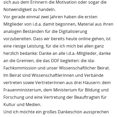
sich aus dem Erinnern die Motivation oder sogar die
Notwendigkeit zu handeln.
Vor gerade einmal zwei Jahren haben die ersten
Mitglieder von i.d.a. damit begonnen, Material aus ihren
analogen Beständen für die Digitalisierung
vorzubereiten. Dass wir bereits heute online gehen, ist
eine riesige Leistung, für die ich mich bei allen ganz
herzlich bedanke: Danke an alle i.d.a.-Mitglieder, danke
an die Gremien, die das DDF begleiten: die ida-
Fachkommission und unser Wissenschaftlicher Beirat.
Im Beirat sind Wissenschaftlerinnen und Verbände
vertreten sowie Vertreterinnen aus drei Häusern: dem
Frauenministerium, dem Ministerium für Bildung und
Forschung und eine Vertretung der Beauftragten für
Kultur und Medien.
Und ich möchte ein großes Dankeschön aussprechen