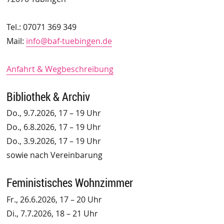
Tel.: 07071 369 349
Mail:
info@baf-tuebingen.de
Anfahrt & Wegbeschreibung
Bibliothek & Archiv
Do., 9.7.2026, 17 – 19 Uhr
Do., 6.8.2026, 17 – 19 Uhr
Do., 3.9.2026, 17 – 19 Uhr
sowie nach Vereinbarung
Feministisches Wohnzimmer
Fr., 26.6.2026, 17 – 20 Uhr
Di., 7.7.2026, 18 – 21 Uhr