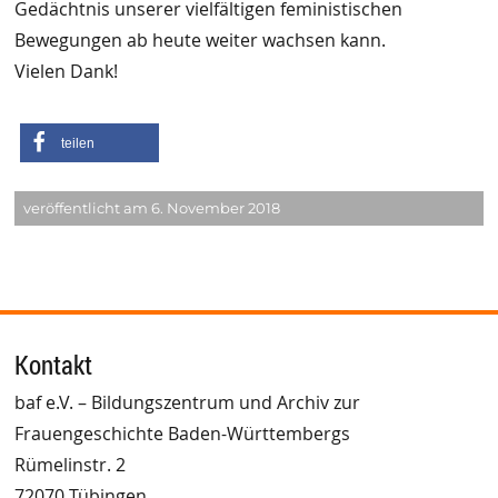
Gedächtnis unserer vielfältigen feministischen
Bewegungen ab heute weiter wachsen kann.
Vielen Dank!
teilen
veröffentlicht am 6. November 2018
Kontakt
baf e.V. – Bildungszentrum und Archiv zur
Frauengeschichte Baden-Württembergs
Rümelinstr. 2
72070 Tübingen