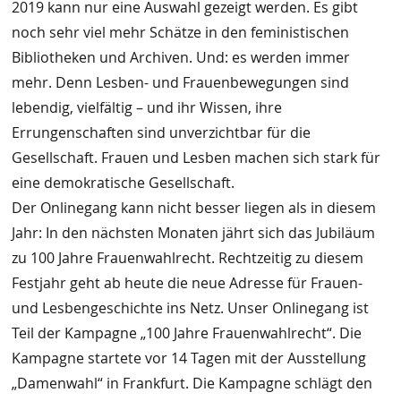
2019 kann nur eine Auswahl gezeigt werden. Es gibt
noch sehr viel mehr Schätze in den feministischen
Bibliotheken und Archiven. Und: es werden immer
mehr. Denn Lesben- und Frauenbewegungen sind
lebendig, vielfältig – und ihr Wissen, ihre
Errungenschaften sind unverzichtbar für die
Gesellschaft. Frauen und Lesben machen sich stark für
eine demokratische Gesellschaft.
Der Onlinegang kann nicht besser liegen als in diesem
Jahr: In den nächsten Monaten jährt sich das Jubiläum
zu 100 Jahre Frauenwahlrecht. Rechtzeitig zu diesem
Festjahr geht ab heute die neue Adresse für Frauen-
und Lesbengeschichte ins Netz. Unser Onlinegang ist
Teil der Kampagne „100 Jahre Frauenwahlrecht“. Die
Kampagne startete vor 14 Tagen mit der Ausstellung
„Damenwahl“ in Frankfurt. Die Kampagne schlägt den